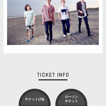
TICKET INFO
ローソン
チケットぴあ
チケット