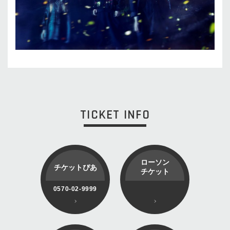
TICKET INFO
ローソン
チケットぴあ
チケット
0570-02-9999