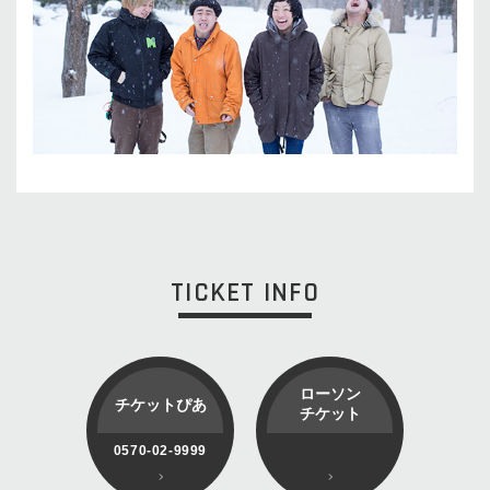
TICKET INFO
ローソン
チケットぴあ
チケット
0570-02-9999