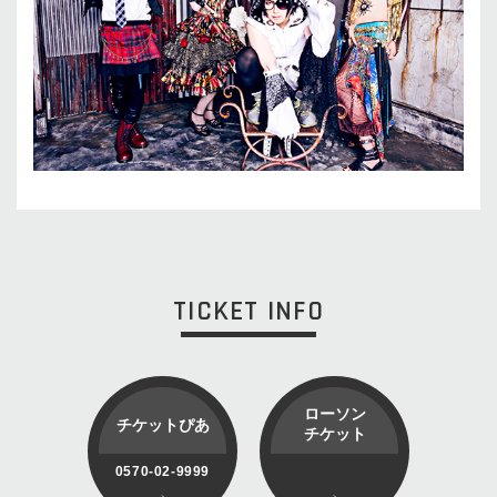
TICKET INFO
ローソン
チケットぴあ
チケット
0570-02-9999