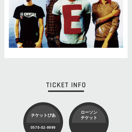
TICKET INFO
ローソン
チケットぴあ
チケット
0570-02-9999