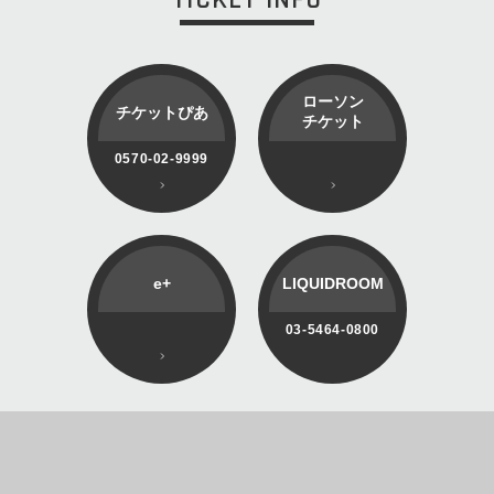
ローソン
チケットぴあ
チケット
0570-02-9999
e+
LIQUIDROOM
03-5464-0800