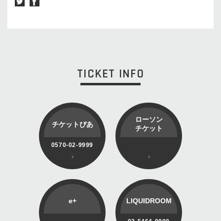
TICKET INFO
ローソン
チケットぴあ
チケット
0570-02-9999
e+
LIQUIDROOM