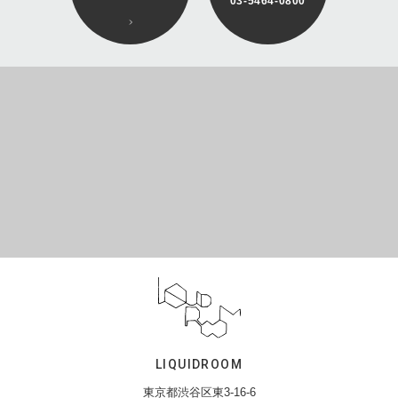
03-5464-0800
LIQUIDROOM
東京都渋谷区東3-16-6