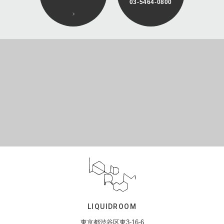
03-5464-0800
LIQUIDROOM
東京都渋谷区東3-16-6