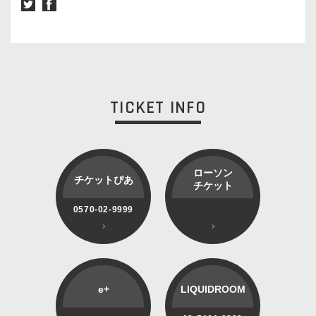
TICKET INFO
ローソン
チケットぴあ
チケット
0570-02-9999
e+
LIQUIDROOM