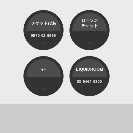
ローソン
チケットぴあ
チケット
0570-02-9999
e+
LIQUIDROOM
03-5464-0800