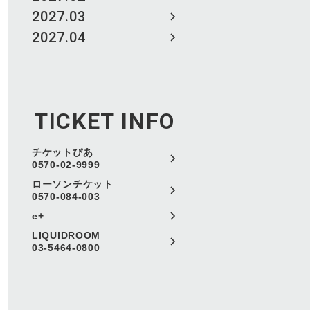
2027.03
2027.04
TICKET INFO
チケットぴあ
0570-02-9999
ローソンチケット
0570-084-003
e+
LIQUIDROOM
03-5464-0800