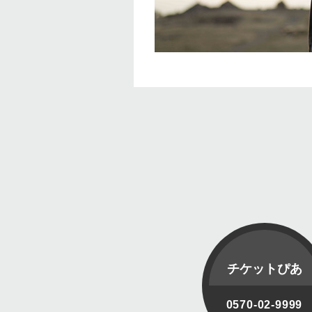
チケットぴあ
0570-02-9999