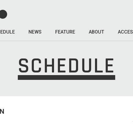
EDULE
NEWS
FEATURE
ABOUT
ACCES
SCHEDULE
UN