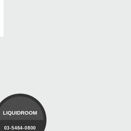
LIQUIDROOM
03-5464-0800