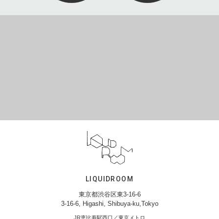
LIQUIDROOM
東京都渋谷区東3-16-6
3-16-6, Higashi, Shibuya-ku,Tokyo
JR恵比寿駅西口／東京メトロ