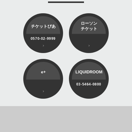
ローソン
チケットぴあ
チケット
0570-02-9999
e+
LIQUIDROOM
03-5464-0800