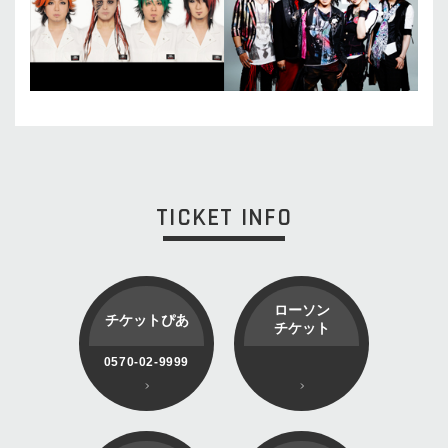
TICKET INFO
ローソン
チケットぴあ
チケット
0570-02-9999