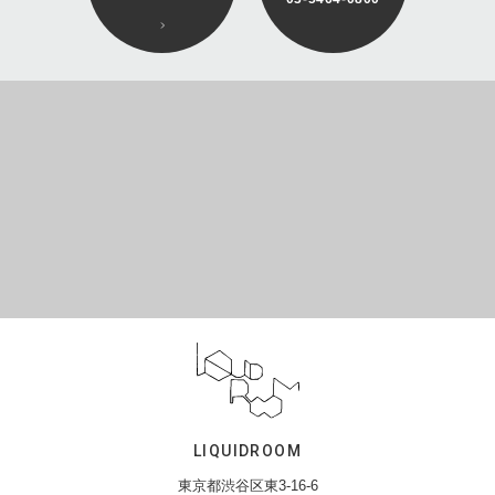
LIQUIDROOM
東京都渋谷区東3-16-6