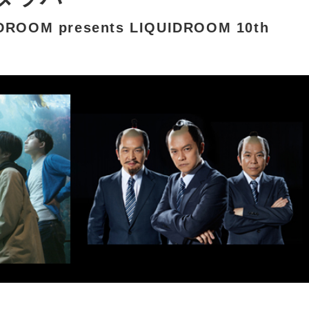
OM presents LIQUIDROOM 10th