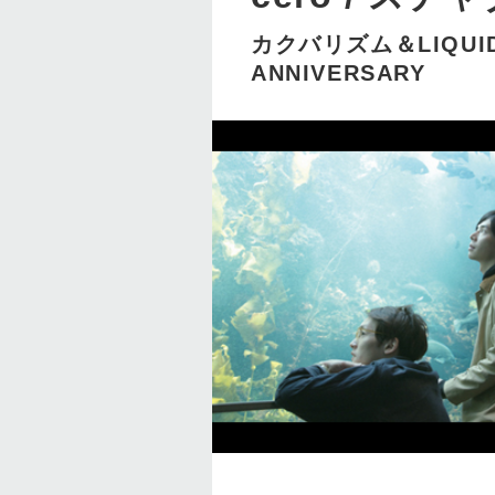
カクバリズム＆LIQUIDRO
ANNIVERSARY