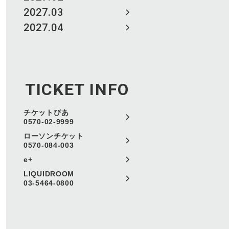
2027.03
2027.04
TICKET INFO
チケットぴあ
0570-02-9999
ローソンチケット
0570-084-003
e+
LIQUIDROOM
03-5464-0800