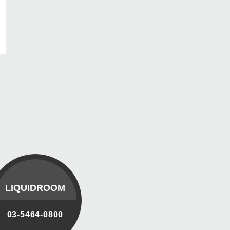
LIQUIDROOM
03-5464-0800