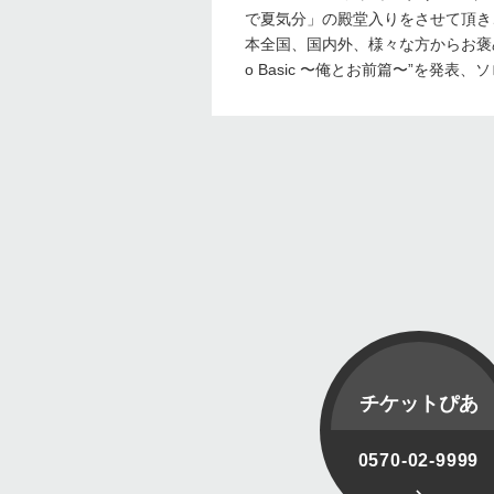
で夏気分」の殿堂入りをさせて頂き
本全国、国内外、様々な方からお褒めの
o Basic 〜俺とお前篇〜”を発表
チケットぴあ
0570-02-9999