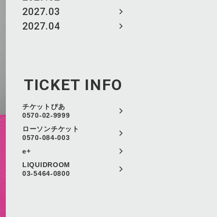
2027.03
2027.04
TICKET INFO
チケットぴあ
0570-02-9999
ローソンチケット
0570-084-003
e+
LIQUIDROOM
03-5464-0800