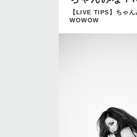
【LIVE TIPS】ちゃんみ
WOWOW