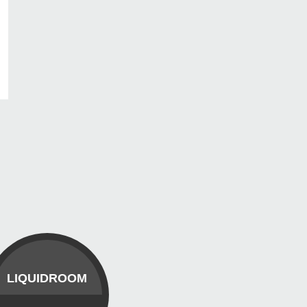
LIQUIDROOM