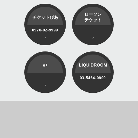
ローソン
チケットぴあ
チケット
0570-02-9999
e+
LIQUIDROOM
03-5464-0800