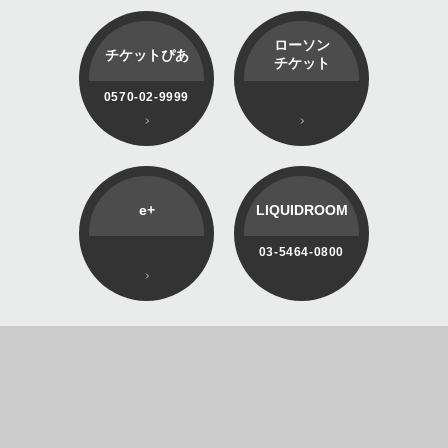
ローソン
チケットぴあ
チケット
0570-02-9999
e+
LIQUIDROOM
03-5464-0800