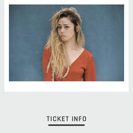
TICKET INFO