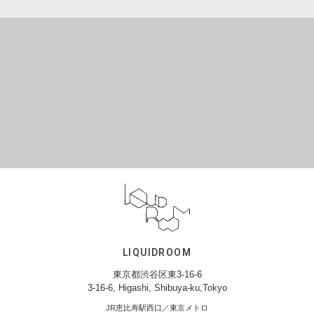
LIQUIDROOM
東京都渋谷区東3-16-6
3-16-6, Higashi, Shibuya-ku,Tokyo
JR恵比寿駅西口／東京メトロ