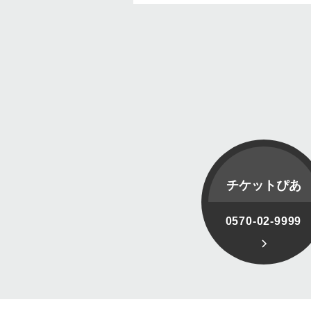
チケットぴあ
0570-02-9999