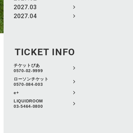
2027.03
2027.04
TICKET INFO
チケットぴあ
0570-02-9999
ローソンチケット
0570-084-003
e+
LIQUIDROOM
03-5464-0800