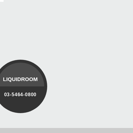
LIQUIDROOM
03-5464-0800