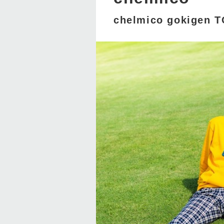
chelmico gokigen 