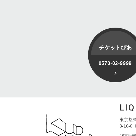
チケットぴあ
0570-02-9999
LI
東京都渋
3-16-6, 
JR恵比