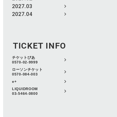
2027.03
2027.04
TICKET INFO
チケットぴあ
0570-02-9999
ローソンチケット
0570-084-003
e+
LIQUIDROOM
03-5464-0800