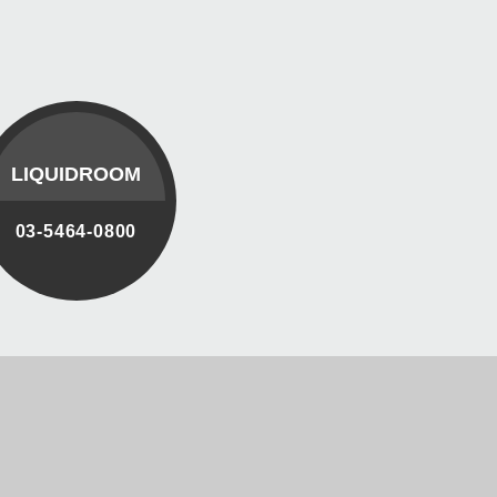
LIQUIDROOM
03-5464-0800