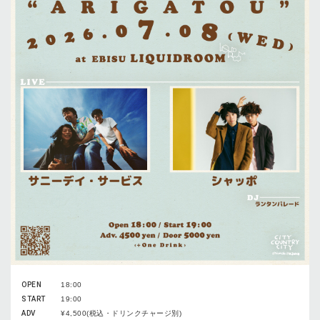
OPEN
18:00
START
19:00
ADV
¥4,500(税込・ドリンクチャージ別)