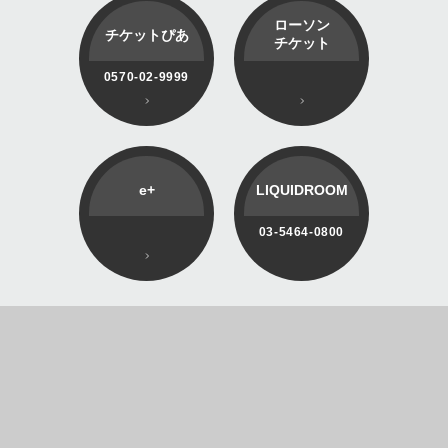
ローソン
チケットぴあ
チケット
0570-02-9999
e+
LIQUIDROOM
03-5464-0800