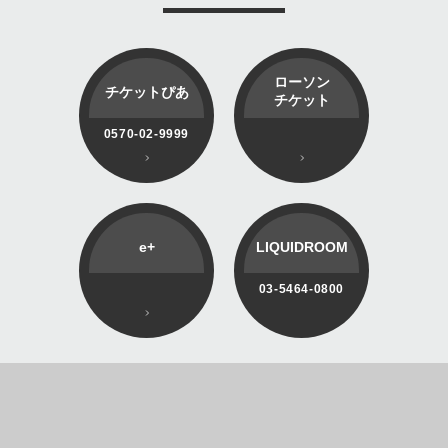
ローソン
チケットぴあ
チケット
0570-02-9999
e+
LIQUIDROOM
03-5464-0800