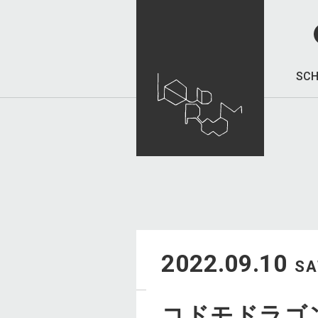
SCH
2022.09.10
SA
コドモドラゴ