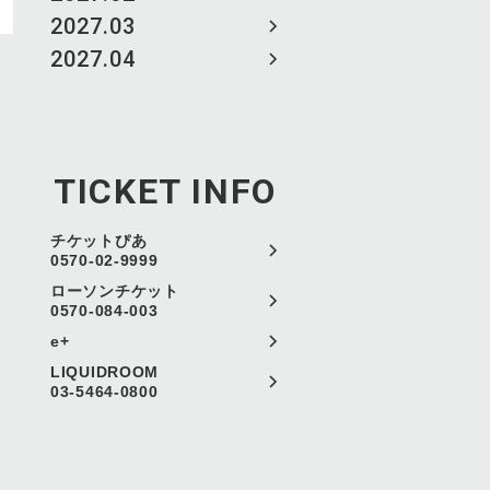
2027.03
2027.04
TICKET INFO
チケットぴあ
0570-02-9999
ローソンチケット
0570-084-003
e+
LIQUIDROOM
03-5464-0800