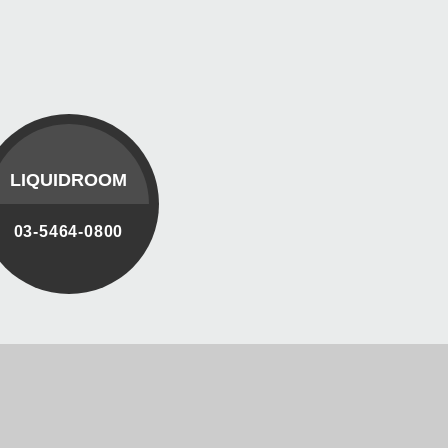
LIQUIDROOM
03-5464-0800