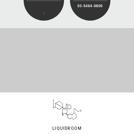
03-5464-0800
LIQUIDROOM