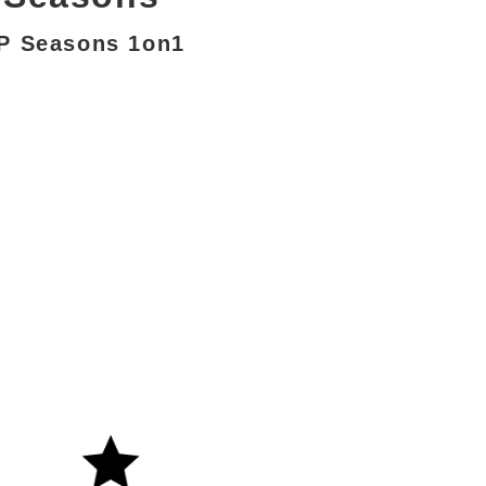
 Seasons 1on1