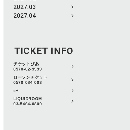
2027.03
2027.04
TICKET INFO
チケットぴあ
0570-02-9999
ローソンチケット
0570-084-003
e+
LIQUIDROOM
03-5464-0800