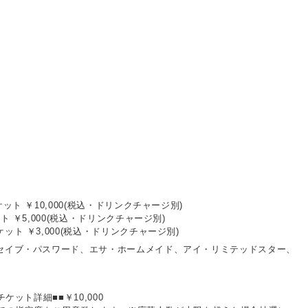
ット ￥10,000(税込・ドリンクチャージ別)
ト ￥5,000(税込・ドリンクチャージ別)
ット ￥3,000(税込・ドリンクチャージ別)
セイブ・パスワード、エサ・ホームメイド、アイ・リミテッドスター、
チケット詳細■■￥10,000