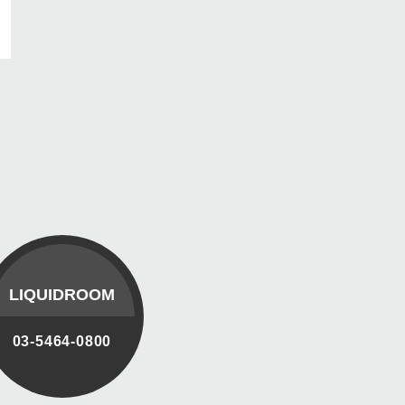
LIQUIDROOM
03-5464-0800