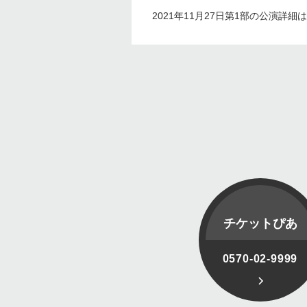
2021年11月27日第1部の公演詳細は
チケットぴあ
0570-02-9999