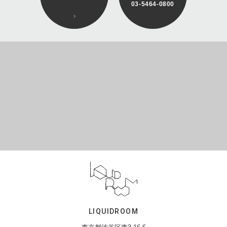
03-5464-0800
LIQUIDROOM