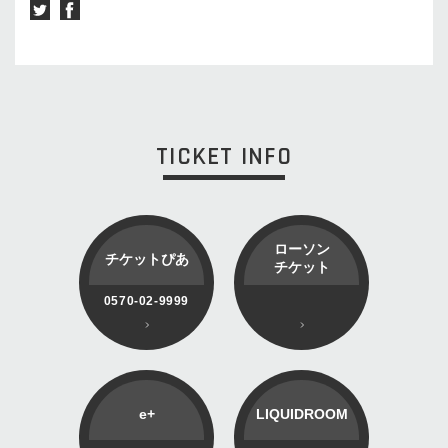
TICKET INFO
ローソン
チケットぴあ
チケット
0570-02-9999
e+
LIQUIDROOM