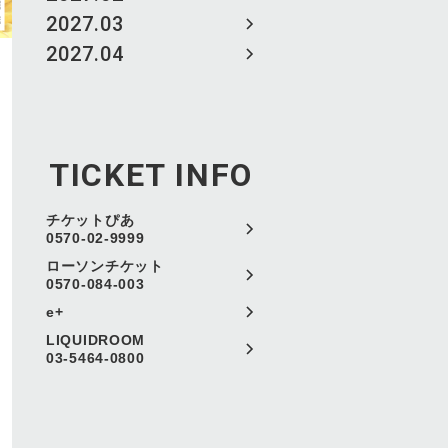
2027.03
2027.04
TICKET INFO
チケットぴあ
0570-02-9999
ローソンチケット
0570-084-003
e+
LIQUIDROOM
03-5464-0800