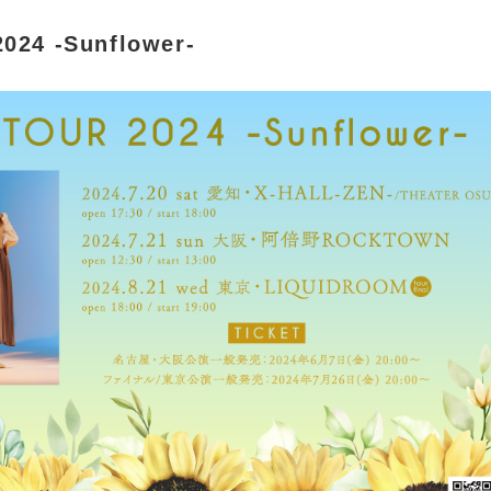
024 -Sunflower-