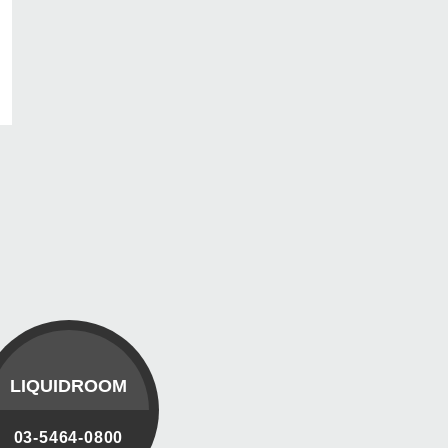
LIQUIDROOM
03-5464-0800