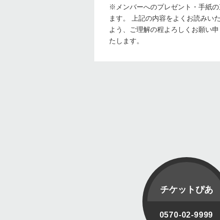
※メンバーへのプレゼント・手紙の
ます。 上記の内容をよくお読みい
よう、ご理解の程よろしくお願い申
たします。
チケットぴあ
0570-02-9999