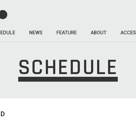
EDULE
NEWS
FEATURE
ABOUT
ACCES
SCHEDULE
ED