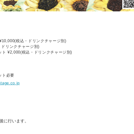
10,000(税込・ドリンクチャージ別)
税込・ドリンクチャージ別)
 ¥2,000(税込・ドリンクチャージ別)
ット必要
tage.co.jp
後に行います。