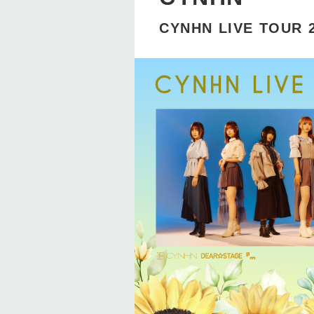
CYNHN LIVE TOUR 2