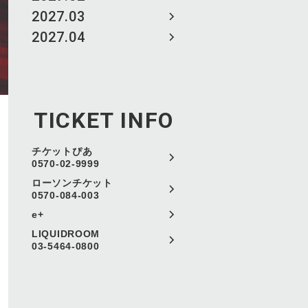
2027.03
2027.04
TICKET INFO
チケットぴあ
0570-02-9999
ローソンチケット
0570-084-003
e+
LIQUIDROOM
03-5464-0800