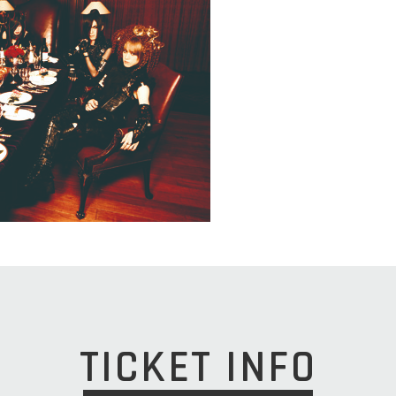
TICKET INFO