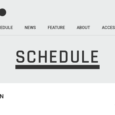
EDULE
NEWS
FEATURE
ABOUT
ACCES
SCHEDULE
UN