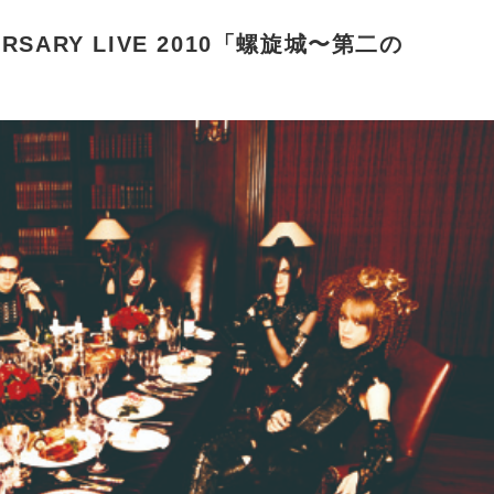
IVERSARY LIVE 2010「螺旋城〜第二の