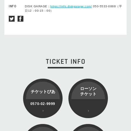
INFO
DISK GARAGE：
https://info.diskgarage.com/
050-5533-0888（平
日12：00-15：00）
TICKET INFO
ローソン
チケットぴあ
チケット
0570-02-9999