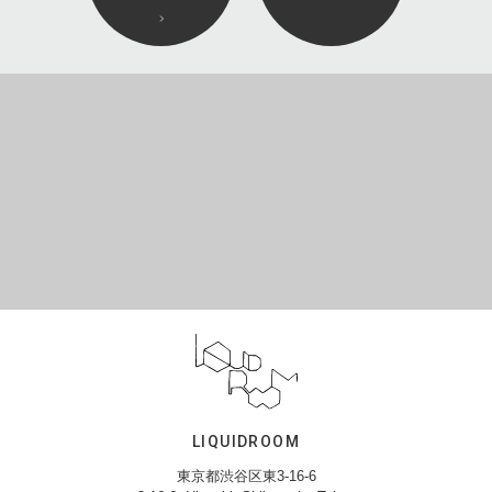
LIQUIDROOM
東京都渋谷区東3-16-6