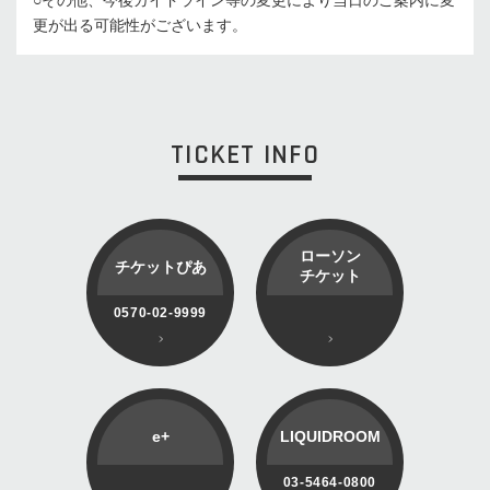
更が出る可能性がございます。
TICKET INFO
ローソン
チケットぴあ
チケット
0570-02-9999
e+
LIQUIDROOM
03-5464-0800