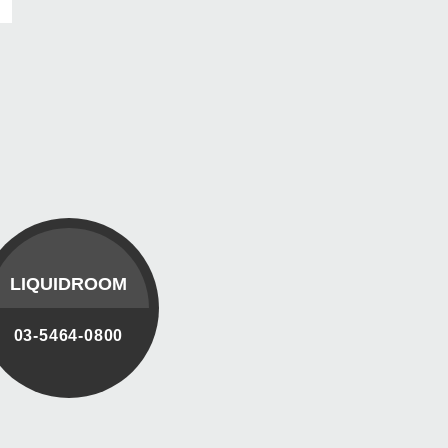
LIQUIDROOM
03-5464-0800