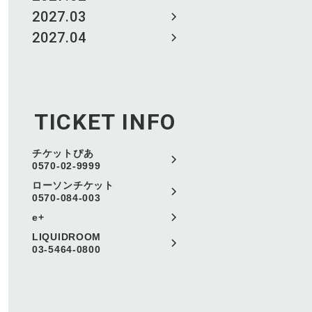
2027.03
2027.04
TICKET INFO
チケットぴあ
0570-02-9999
ローソンチケット
0570-084-003
e+
LIQUIDROOM
03-5464-0800