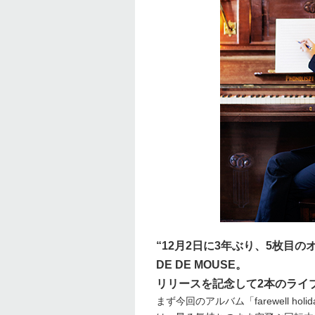
“12月2日に3年ぶり、5枚目のオリ
DE DE MOUSE。
リリースを記念して2本のライ
まず今回のアルバム「farewell 