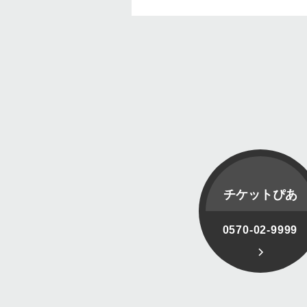
チケットぴあ
0570-02-9999