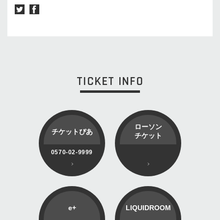
TICKET INFO
ローソン
チケットぴあ
チケット
0570-02-9999
e+
LIQUIDROOM