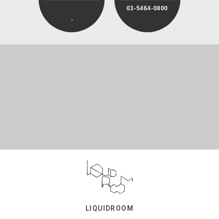
03-5464-0800
LIQUIDROOM