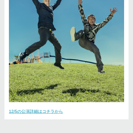
12/5の公演詳細はコチラから