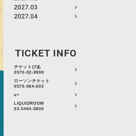
2027.03
2027.04
TICKET INFO
チケットぴあ
0570-02-9999
ローソンチケット
0570-084-003
e+
LIQUIDROOM
03-5464-0800