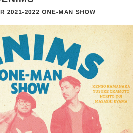
R 2021-2022 ONE-MAN SHOW