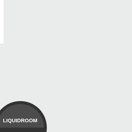
LIQUIDROOM