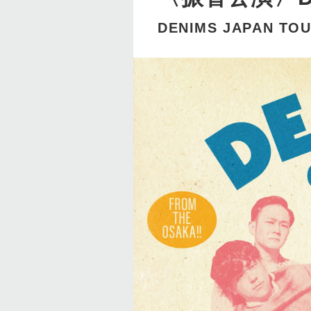
DENIMS JAPAN TOU