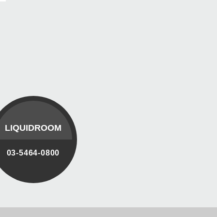
LIQUIDROOM
03-5464-0800