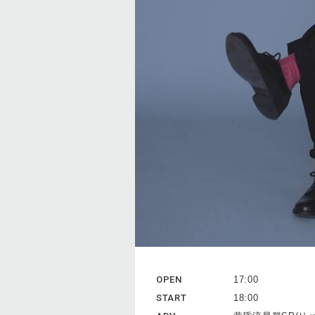
OPEN
17:00
START
18:00