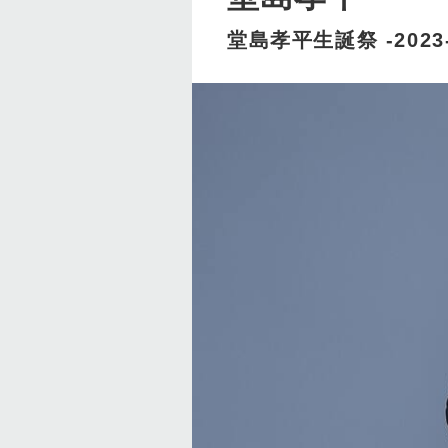
堂島孝平生誕祭 -2023