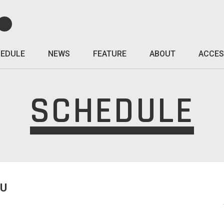
EDULE
NEWS
FEATURE
ABOUT
ACCES
SCHEDULE
HU