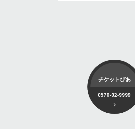
チケットぴあ
0570-02-9999