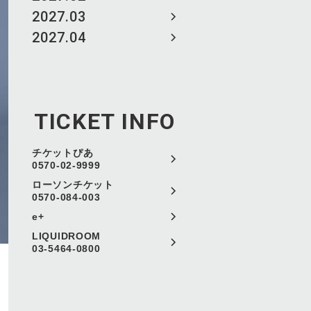
2027.03
2027.04
TICKET INFO
チケットぴあ
0570-02-9999
ローソンチケット
0570-084-003
e+
LIQUIDROOM
03-5464-0800