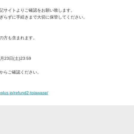
記サイトよりご確認をお願い致します。
ぎらずに手続きまで大切に保管してください。
の方も含まれます。
月23日(土)23:59
からご確認ください。
/eplus.jp/refund2-toiawase/