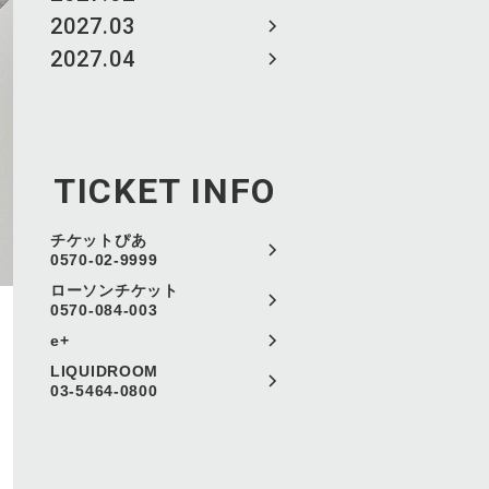
2027.03
2027.04
TICKET INFO
チケットぴあ
0570-02-9999
ローソンチケット
0570-084-003
e+
LIQUIDROOM
03-5464-0800