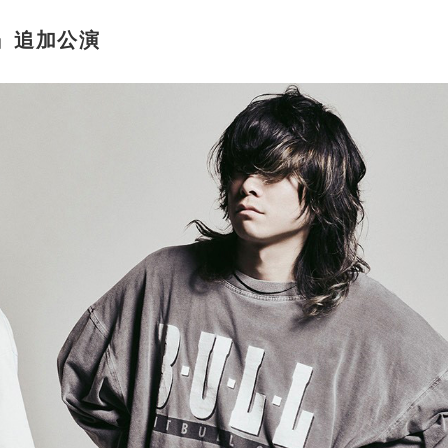
?』追加公演