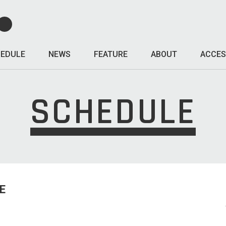
EDULE
NEWS
FEATURE
ABOUT
ACCES
SCHEDULE
E