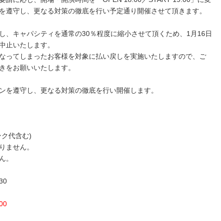
を遵守し、更なる対策の徹底を行い予定通り開催させて頂きます。
し、キャパシティを通常の30％程度に縮小させて頂くため、1月16日
中止いたします。
なってしまったお客様を対象に払い戻しを実施いたしますので、ご
きをお願いいたします。
ンを遵守し、更なる対策の徹底を行い開催します。
ンク代含む)
りません。
ん。
30
00