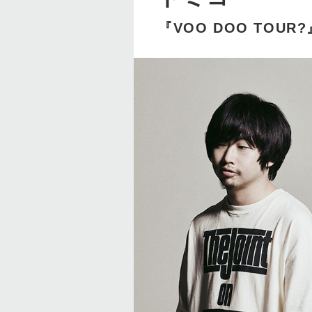
『VOO DOO TOUR