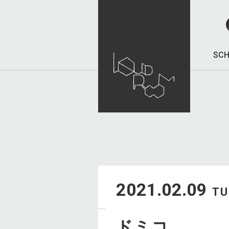
SCH
2021.02.09
TU
ドミコ