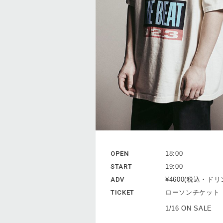
OPEN
18:00
START
19:00
ADV
¥4600(税込・ド
TICKET
ローソンチケット
1/16 ON SALE