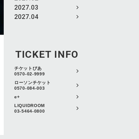
2027.03
2027.04
TICKET INFO
チケットぴあ
0570-02-9999
ローソンチケット
0570-084-003
e+
LIQUIDROOM
03-5464-0800