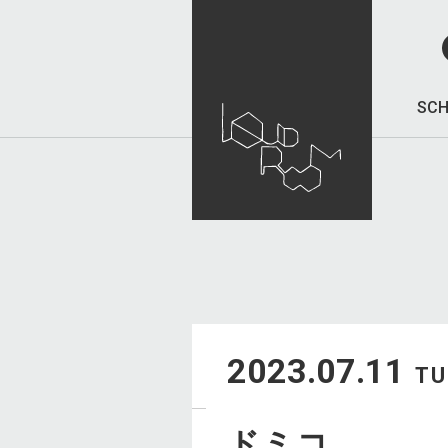
SCH
2023.07.11
TU
ドミコ