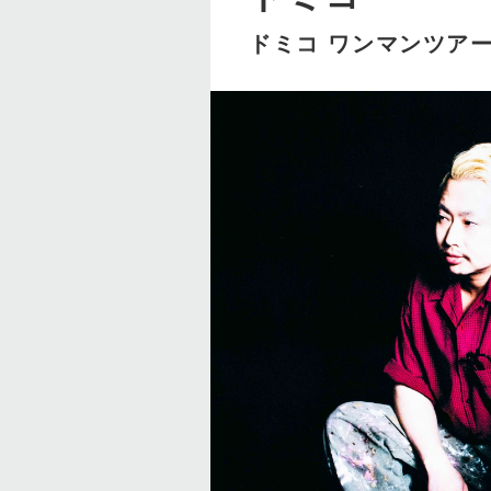
ドミコ ワンマンツアー