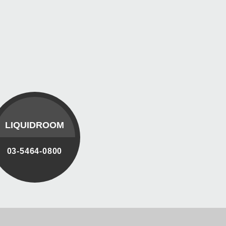
LIQUIDROOM
03-5464-0800