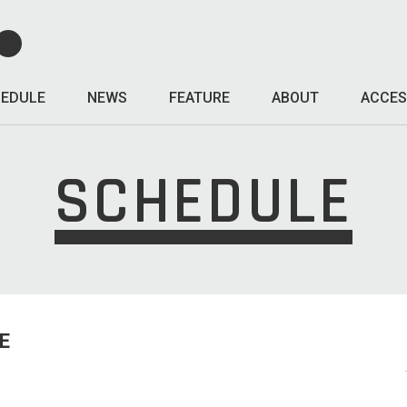
EDULE
NEWS
FEATURE
ABOUT
ACCES
SCHEDULE
E