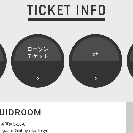
TICKET INFO
ローソン
e+
チケット
QUIDROOM
谷区東3-16-6
Higashi, Shibuya-ku,Tokyo