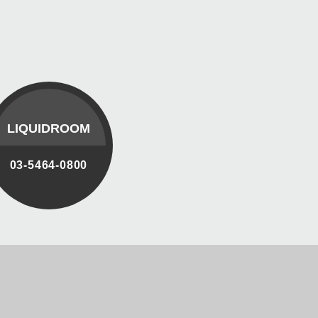
LIQUIDROOM
03-5464-0800