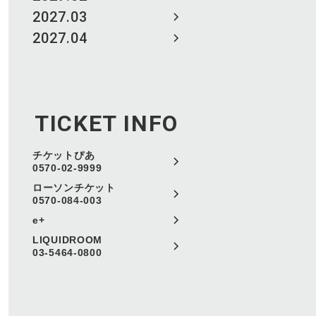
2027.03
2027.04
TICKET INFO
チケットぴあ
0570-02-9999
ローソンチケット
0570-084-003
e+
LIQUIDROOM
03-5464-0800