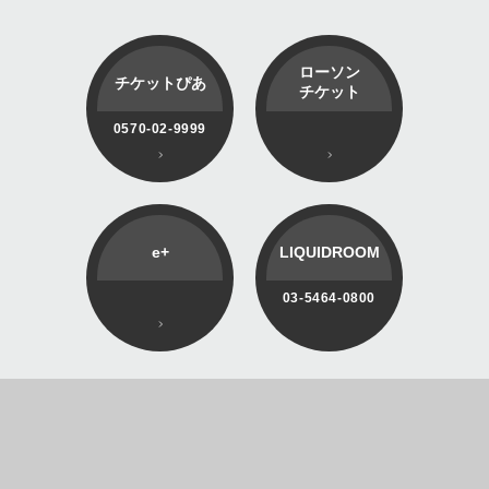
ローソン
チケットぴあ
チケット
0570-02-9999
e+
LIQUIDROOM
03-5464-0800