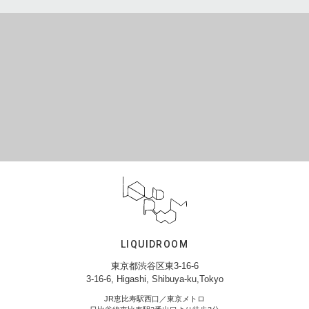
LIQUIDROOM
東京都渋谷区東3-16-6
3-16-6, Higashi, Shibuya-ku,Tokyo
JR恵比寿駅西口／東京メトロ