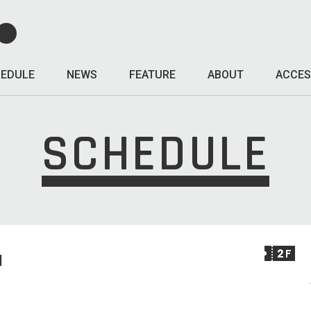
EDULE
NEWS
FEATURE
ABOUT
ACCES
SCHEDULE
I