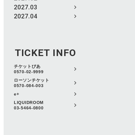
2027.03
2027.04
TICKET INFO
チケットぴあ
0570-02-9999
ローソンチケット
0570-084-003
e+
LIQUIDROOM
03-5464-0800