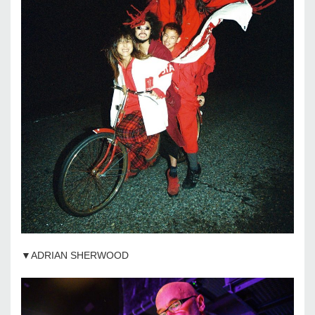
▼ADRIAN SHERWOOD