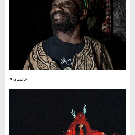
▼GEZAN