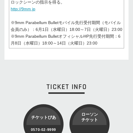
ロックシーンの指示を得る。
http://9mm.jp
※9mm Parabellum Bulletモバイル先行受付期間（モバイル
会員のみ）：6月1日（水曜日）18:00～7日（火曜日）23:00
※9mm Parabellum BulletオフィシャルHP先行受付期間：6
月8日（水曜日）18:00～14日（火曜日）23:00
TICKET INFO
ローソン
チケットぴあ
チケット
0570-02-9999