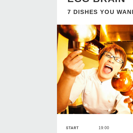
7 DISHES YOU WAN
START
19:00