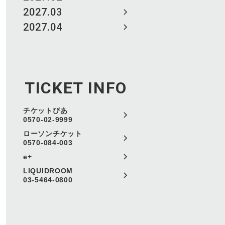
2027.03
2027.04
TICKET INFO
チケットぴあ
0570-02-9999
ローソンチケット
0570-084-003
e+
LIQUIDROOM
03-5464-0800