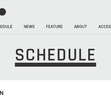
EDULE
NEWS
FEATURE
ABOUT
ACCES
SCHEDULE
UN