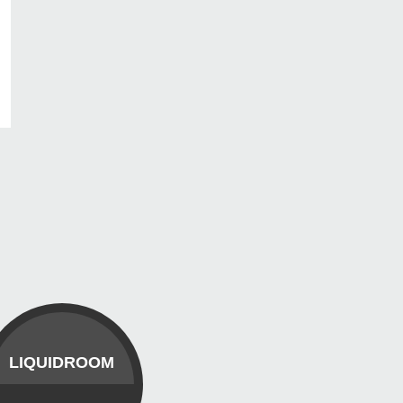
LIQUIDROOM