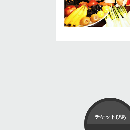
チケットぴあ