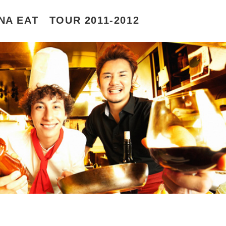
NA EAT TOUR 2011-2012