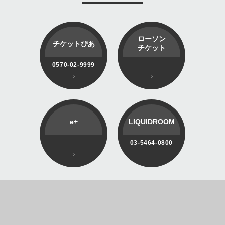
ローソン
チケットぴあ
チケット
0570-02-9999
e+
LIQUIDROOM
03-5464-0800