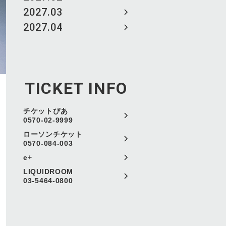
2027.03
2027.04
TICKET INFO
チケットぴあ
0570-02-9999
ローソンチケット
0570-084-003
e+
LIQUIDROOM
03-5464-0800