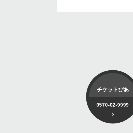
チケットぴあ
0570-02-9999