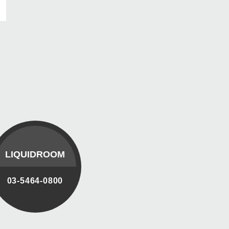
LIQUIDROOM
03-5464-0800