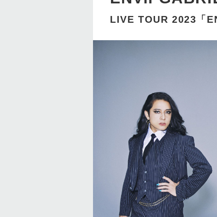
LIVE TOUR 2023「