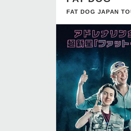
FAT DOG JAPAN TO