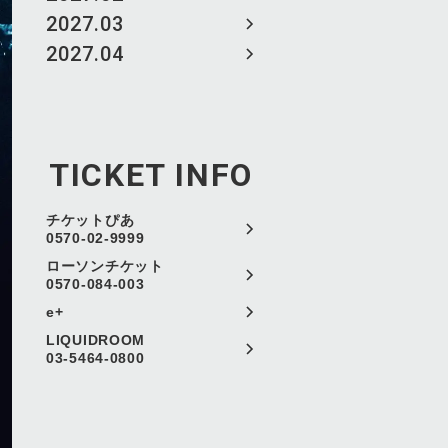
2027.03
2027.04
TICKET INFO
チケットぴあ
0570-02-9999
ローソンチケット
0570-084-003
e+
LIQUIDROOM
03-5464-0800