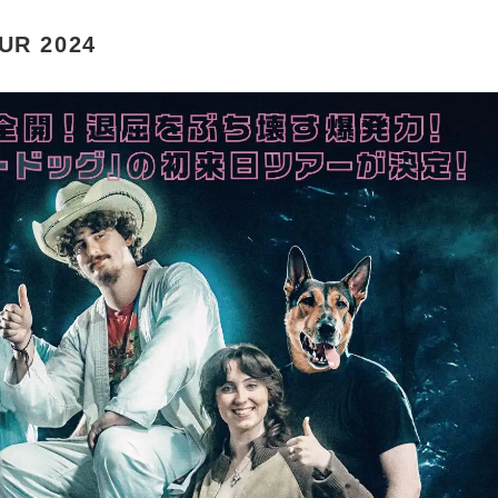
UR 2024