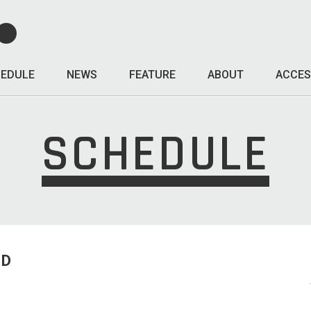
EDULE
NEWS
FEATURE
ABOUT
ACCES
SCHEDULE
ED