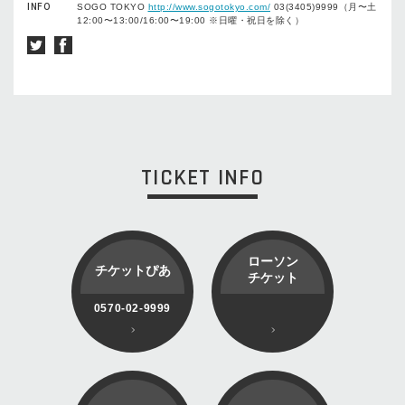
INFO
SOGO TOKYO
http://www.sogotokyo.com/
03(3405)9999（月〜土
12:00〜13:00/16:00〜19:00 ※日曜・祝日を除く）
TICKET INFO
ローソン
チケットぴあ
チケット
0570-02-9999