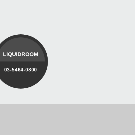
LIQUIDROOM
03-5464-0800