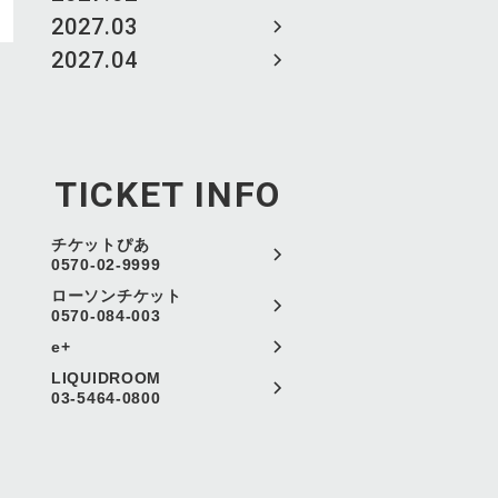
2027.03
2027.04
TICKET INFO
チケットぴあ
0570-02-9999
ローソンチケット
0570-084-003
e+
LIQUIDROOM
03-5464-0800