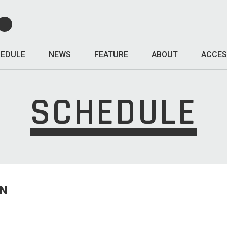
EDULE
NEWS
FEATURE
ABOUT
ACCES
SCHEDULE
UN